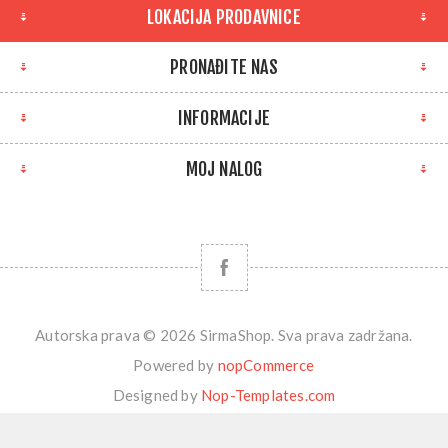
LOKACIJA PRODAVNICE
PRONAĐITE NAS
INFORMACIJE
MOJ NALOG
Autorska prava © 2026 SirmaShop. Sva prava zadržana.
Powered by
nopCommerce
Designed by
Nop-Templates.com