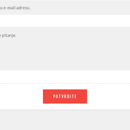
POTVRDITE