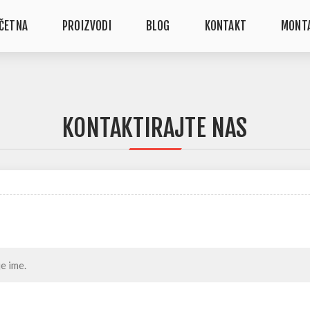
ČETNA
PROIZVODI
BLOG
KONTAKT
MONT
KONTAKTIRAJTE NAS