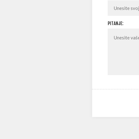
PITANJE: